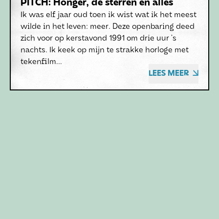
PITCH: Honger, de sterren en alles
Ik was elf jaar oud toen ik wist wat ik het meest
wilde in het leven: meer. Deze openbaring deed
zich voor op kerstavond 1991 om drie uur ’s
nachts. Ik keek op mijn te strakke horloge met
tekenfilm...
LEES MEER