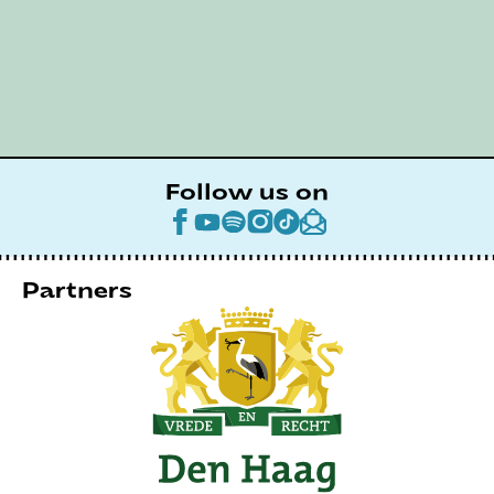
Follow us on
Partners