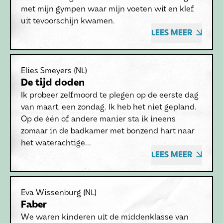
met mijn gympen waar mijn voeten wit en klef
uit tevoorschijn kwamen.
LEES MEER
Elies Smeyers
(NL)
De tijd doden
Ik probeer zelfmoord te plegen op de eerste dag
van maart, een zondag. Ik heb het niet gepland.
Op de één of andere manier sta ik ineens
zomaar in de badkamer met bonzend hart naar
het waterachtige...
LEES MEER
Eva Wissenburg
(NL)
Faber
We waren kinderen uit de middenklasse van