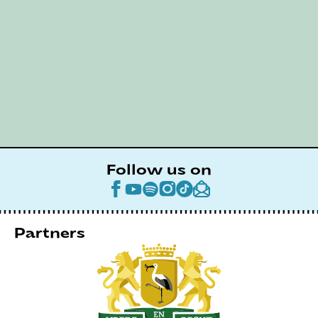
Follow us on
Partners