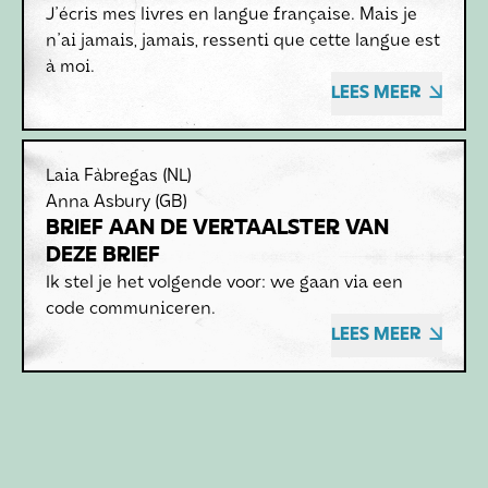
J'écris mes livres en langue française. Mais je
n'ai jamais, jamais, ressenti que cette langue est
à moi.
LEES MEER
Laia Fàbregas
(NL)
Anna Asbury
(GB)
BRIEF AAN DE VERTAALSTER VAN
DEZE BRIEF
Ik stel je het volgende voor: we gaan via een
code communiceren.
LEES MEER