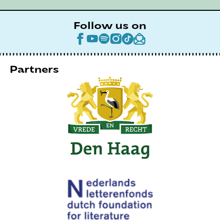
Follow us on
Partners