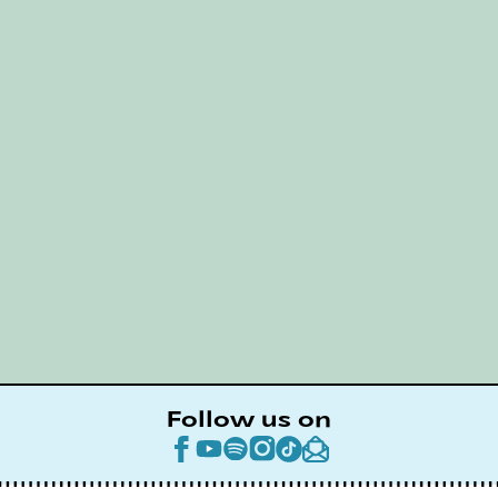
Follow us on