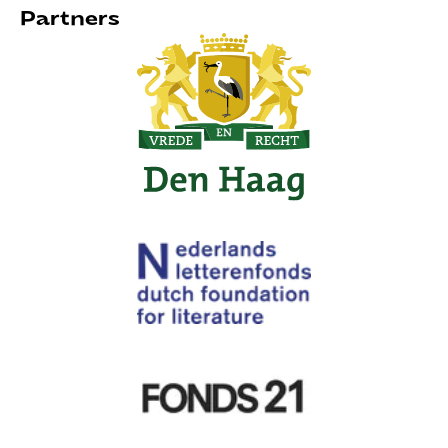
Partners