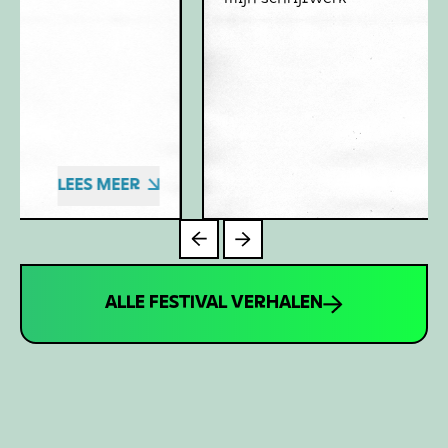
LEES MEER
ALLE FESTIVAL VERHALEN