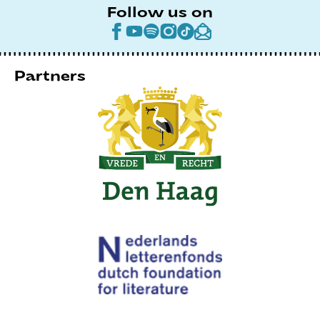
Follow us on
Partners