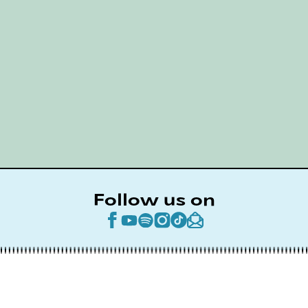
Follow us on