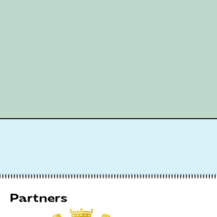
Partners